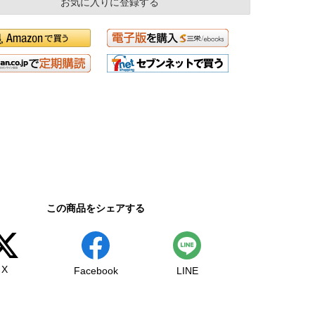
お気に入りに登録する
この商品をシェアする
X
Facebook
LINE