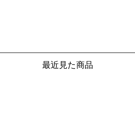
最近見た商品