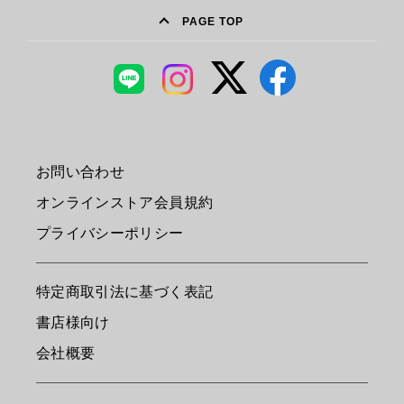
PAGE TOP
お問い合わせ
オンラインストア会員規約
プライバシーポリシー
特定商取引法に基づく表記
書店様向け
会社概要