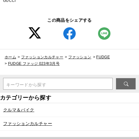
GUCCI
この商品をシェアする
ホーム
>
ファッションカルチャー
>
ファッション
>
FUDGE
>
FUDGE ファッジ 023年3月号
キーワードから探す
クルマ＆バイク
ファッションカルチャー