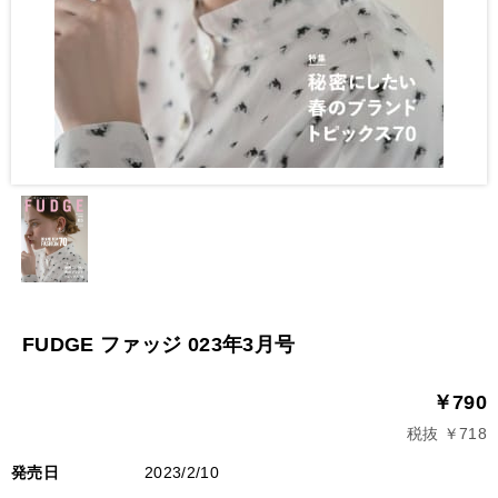
FUDGE ファッジ 023年3月号
￥790
税抜 ￥718
発売日
2023/2/10