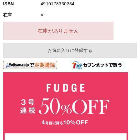
ISBN
4910178330334
在庫
×
在庫がありません
お気に入りに登録する