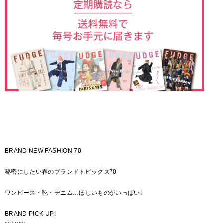
BRAND NEW FASHION 70
秘密にしたい春のブランドトピックス70
ワンピース・靴・デニム…ほしいものがいっぱい!
BRAND PICK UP!