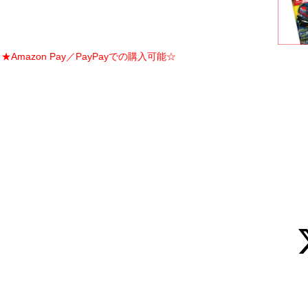
Amazon Pay／PayPayでの購入可能☆