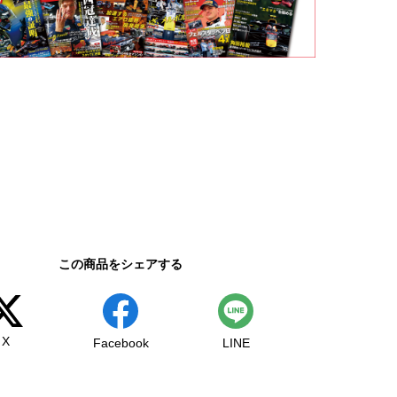
この商品をシェアする
X
Facebook
LINE