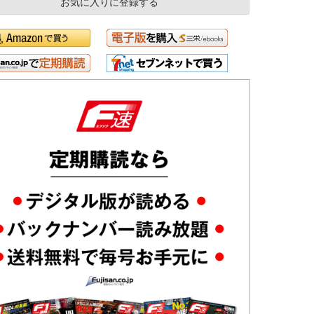
お気に入りに登録する