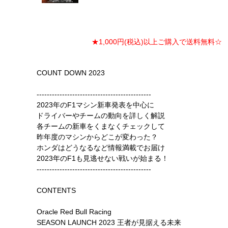
★1,000円(税込)以上ご購入で送料無料☆ ★
COUNT DOWN 2023
---------------------------------------------
2023年のF1マシン新車発表を中心に
ドライバーやチームの動向を詳しく解説
各チームの新車をくまなくチェックして
昨年度のマシンからどこが変わった？
ホンダはどうなるなど情報満載でお届け
2023年のF1も見逃せない戦いが始まる！
---------------------------------------------
CONTENTS
Oracle Red Bull Racing
SEASON LAUNCH 2023 王者が見据える未来