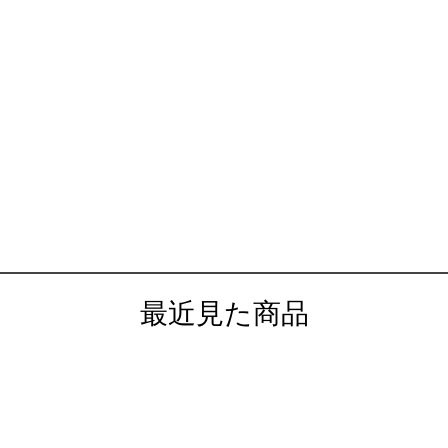
最近見た商品