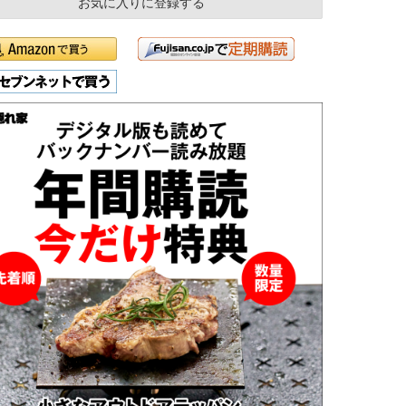
お気に入りに登録する