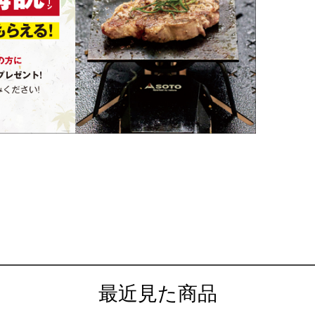
最近見た商品