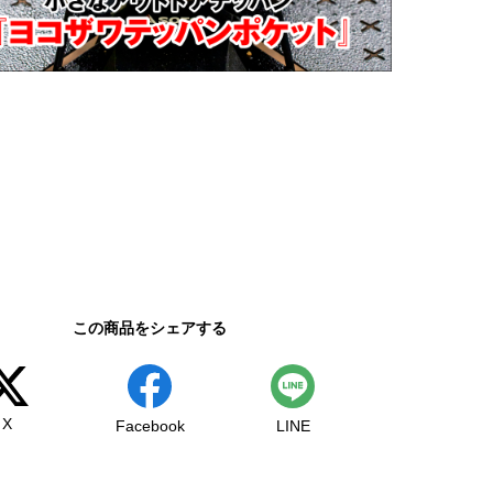
この商品をシェアする
X
Facebook
LINE