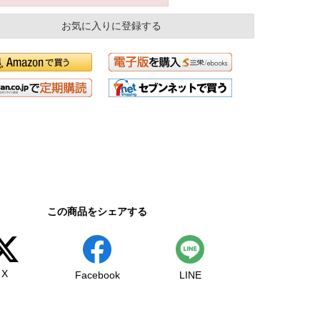
お気に入りに登録する
この商品をシェアする
X
Facebook
LINE