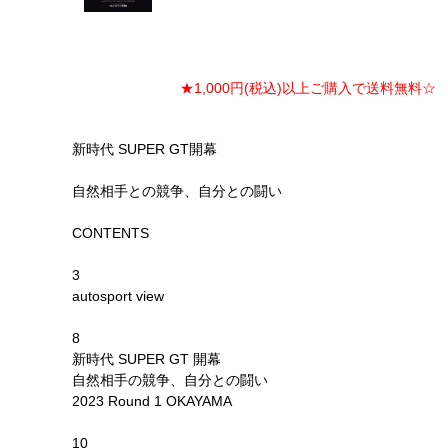
★1,000円(税込)以上ご購入で送料無料☆ ★
新時代 SUPER GT開幕
自然相手との競争、自分との闘い
CONTENTS
3
autosport view
8
新時代 SUPER GT 開幕
自然相手の競争、自分との闘い
2023 Round 1 OKAYAMA
10