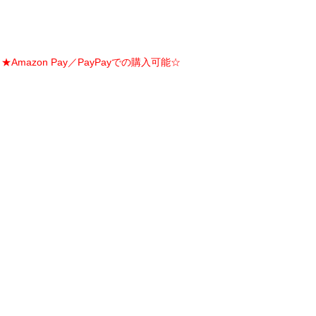
Amazon Pay／PayPayでの購入可能☆