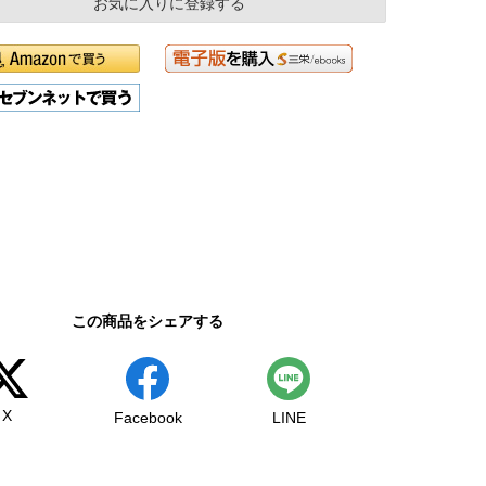
お気に入りに登録する
この商品をシェアする
X
Facebook
LINE