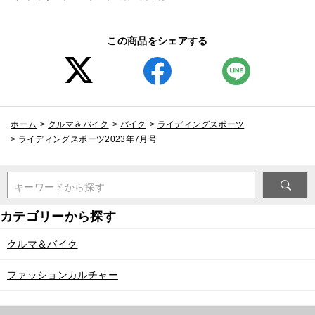
この商品をシェアする
ホーム
>
クルマ＆バイク
>
バイク
>
ライディングスポーツ
>
ライディングスポーツ2023年7月号
キーワードから探す
クルマ＆バイク
ファッションカルチャー