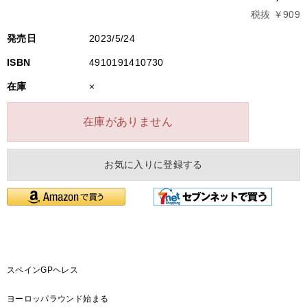
税抜 ￥909
発売日
2023/5/24
ISBN
4910191410730
在庫
×
在庫がありません
お気に入りに登録する
スペインGPヘレス
ヨーロッパラウンド始まる