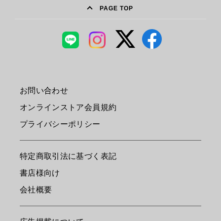
PAGE TOP
お問い合わせ
オンラインストア会員規約
プライバシーポリシー
特定商取引法に基づく表記
書店様向け
会社概要