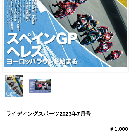
ライディングスポーツ2023年7月号
￥1,000