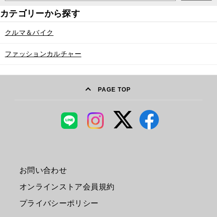
クルマ＆バイク
ファッションカルチャー
PAGE TOP
お問い合わせ
オンラインストア会員規約
プライバシーポリシー