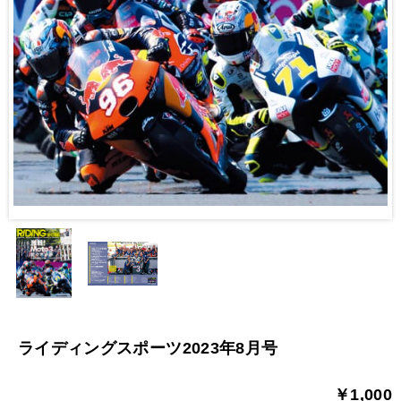
ライディングスポーツ2023年8月号
￥1,000