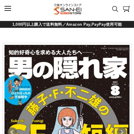
1,000円以上購入で送料無料／Amazon Pay,PayPay使用可能