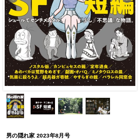
男の隠れ家 2023年8月号