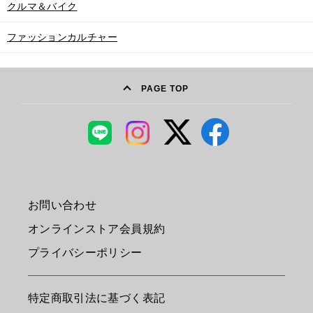
クルマ＆バイク
ファッションカルチャー
PAGE TOP
お問い合わせ
オンラインストア会員規約
プライバシーポリシー
特定商取引法に基づく表記