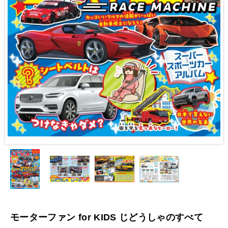
モーターファン for KIDS じどうしゃのすべて