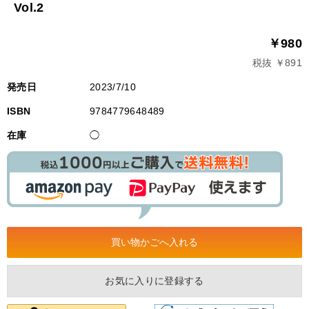
Vol.2
￥980
税抜 ￥891
発売日
2023/7/10
ISBN
9784779648489
在庫
◯
お気に入りに登録する