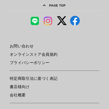
PAGE TOP
お問い合わせ
オンラインストア会員規約
プライバシーポリシー
特定商取引法に基づく表記
書店様向け
会社概要