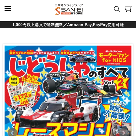
1,000円以上購入で送料無料／Amazon Pay,PayPay使用可能