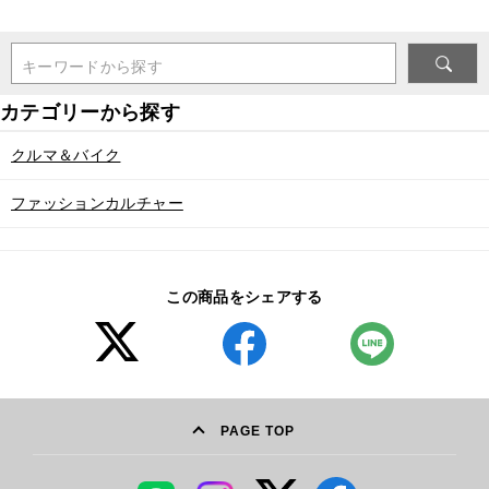
キーワードから探す
クルマ＆バイク
ファッションカルチャー
この商品をシェアする
PAGE TOP