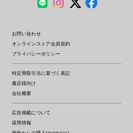
お問い合わせ
オンラインストア会員規約
プライバシーポリシー
特定商取引法に基づく表記
書店様向け
会社概要
広告掲載について
採用情報
海外からの購入(overseas)