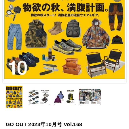
GO OUT 2023年10月号 Vol.168