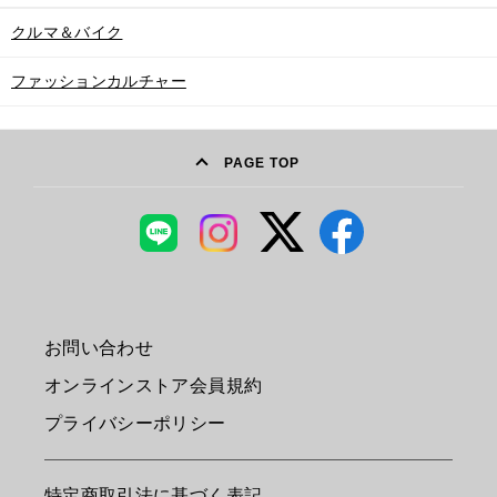
クルマ＆バイク
ファッションカルチャー
PAGE TOP
お問い合わせ
オンラインストア会員規約
プライバシーポリシー
特定商取引法に基づく表記