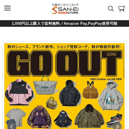
1,000円以上購入で送料無料／Amazon Pay,PayPay使用可能