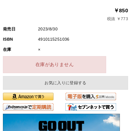
￥850
税抜 ￥773
発売日
2023/8/30
ISBN
4910115251036
在庫
×
在庫がありません
お気に入りに登録する