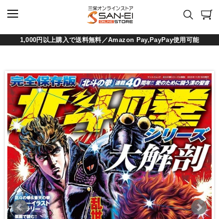
1,000円以上購入で送料無料／Amazon Pay,PayPay使用可能