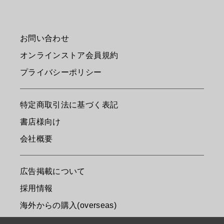
お問い合わせ
オンラインストア会員規約
プライバシーポリシー
特定商取引法に基づく表記
書店様向け
会社概要
広告掲載について
採用情報
海外からの購入(overseas)