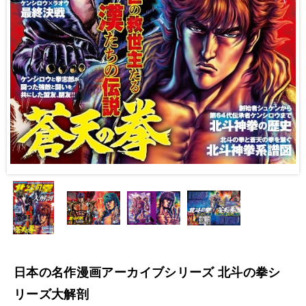
日本の名作漫画アーカイブシリーズ 北斗の拳シ
リーズ大解剖