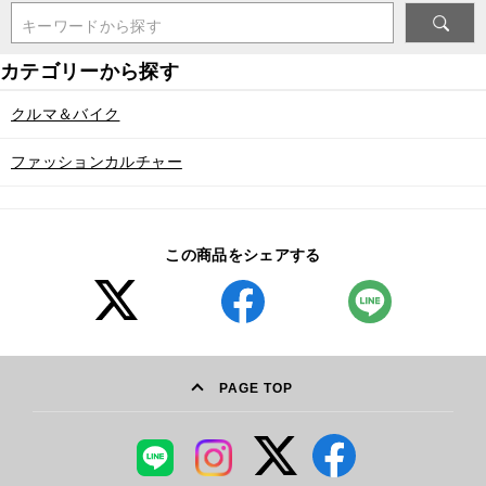
キーワードから探す
クルマ＆バイク
ファッションカルチャー
この商品をシェアする
PAGE TOP