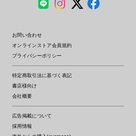
お問い合わせ
オンラインストア会員規約
プライバシーポリシー
特定商取引法に基づく表記
書店様向け
会社概要
広告掲載について
採用情報