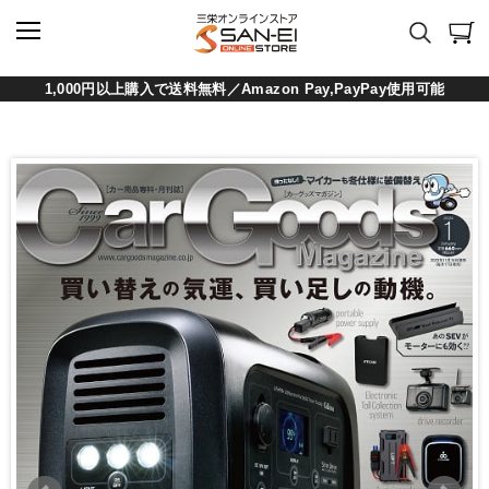
1,000円以上購入で送料無料／Amazon Pay,PayPay使用可能