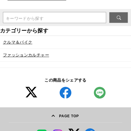
キーワードから探す
クルマ＆バイク
ファッションカルチャー
この商品をシェアする
PAGE TOP