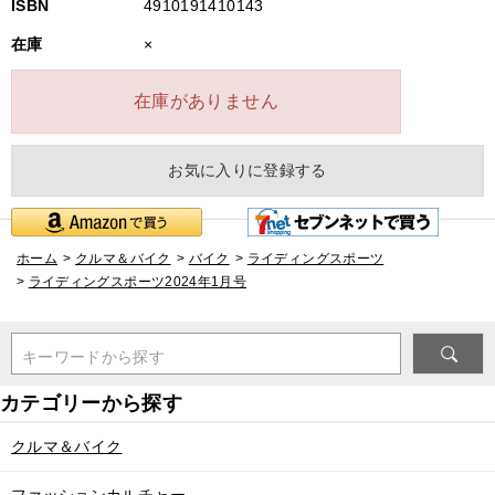
ISBN
4910191410143
在庫
×
在庫がありません
お気に入りに登録する
ホーム
>
クルマ＆バイク
>
バイク
>
ライディングスポーツ
>
ライディングスポーツ2024年1月号
キーワードから探す
クルマ＆バイク