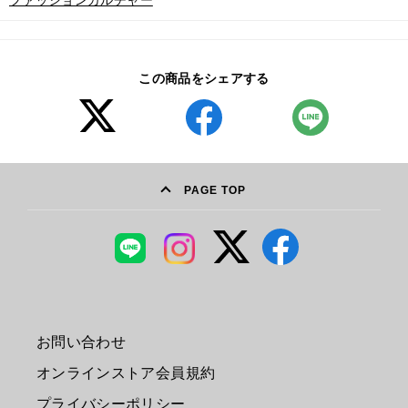
ファッションカルチャー
この商品をシェアする
PAGE TOP
お問い合わせ
オンラインストア会員規約
プライバシーポリシー