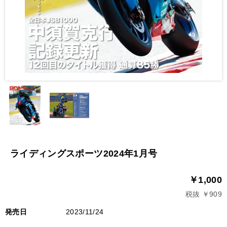
ライディングスポーツ2024年1月号
￥1,000
税抜 ￥909
発売日
2023/11/24