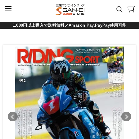
1,000円以上購入で送料無料／Amazon Pay,PayPay使用可能