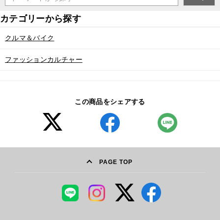
クルマ＆バイク
ファッションカルチャー
この商品をシェアする
PAGE TOP