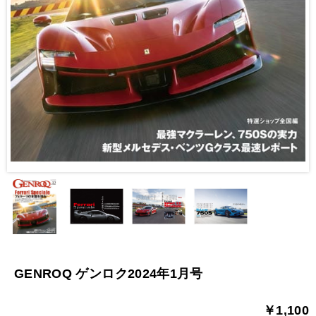
GENROQ ゲンロク2024年1月号
￥1,100