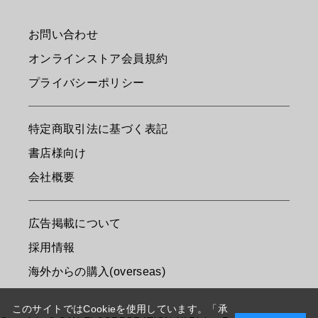
お問い合わせ
オンラインストア会員規約
プライバシーポリシー
特定商取引法に基づく表記
書店様向け
会社概要
広告掲載について
採用情報
海外からの購入(overseas)
このサイトではCookieを使用しています。「承