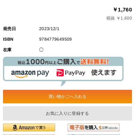
￥1,760
税抜 ￥1,600
発売日
2023/12/1
ISBN
9784779649509
在庫
◯
お気に入りに登録する