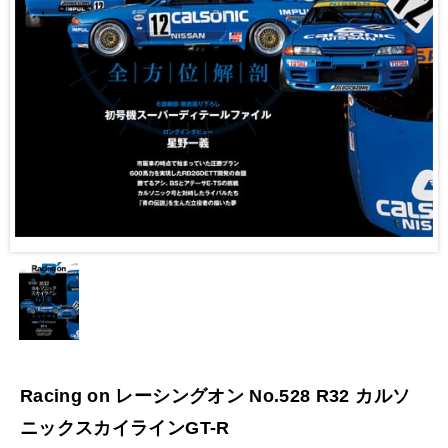
Racing on レーシングオン No.528 R32 カルソ
ニックスカイラインGT-R