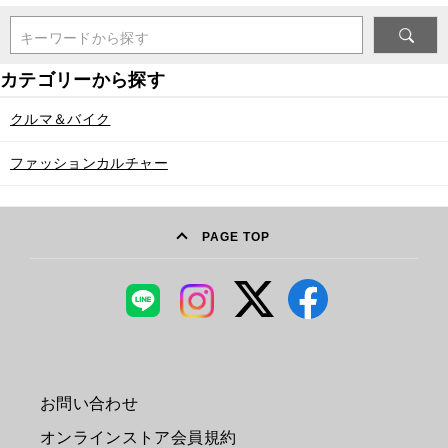
キーワードから探す
クルマ＆バイク
ファッションカルチャー
PAGE TOP
お問い合わせ
オンラインストア会員規約