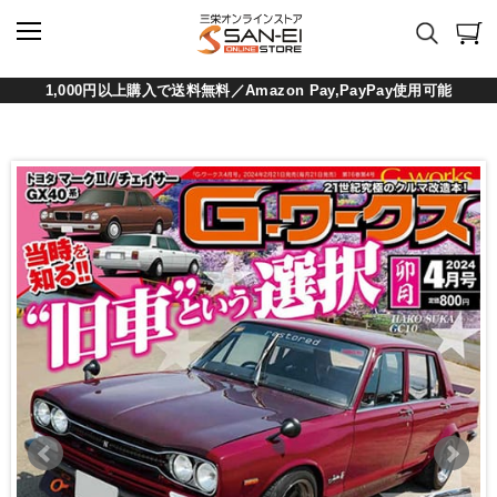
1,000円以上購入で送料無料／Amazon Pay,PayPay使用可能