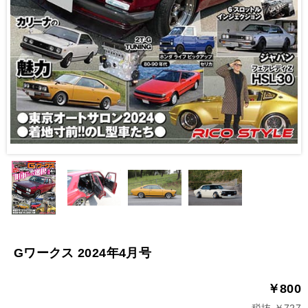
Gワークス 2024年4月号
￥800