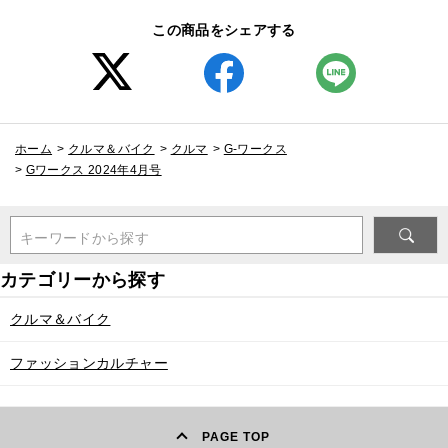
この商品をシェアする
ホーム
>
クルマ＆バイク
>
クルマ
>
G-ワークス
>
Gワークス 2024年4月号
キーワードから探す
クルマ＆バイク
ファッションカルチャー
PAGE TOP