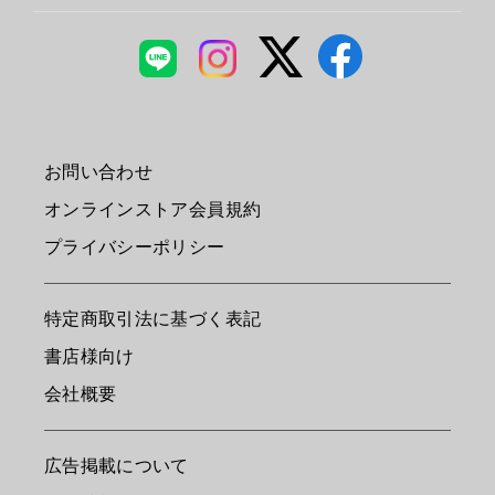
お問い合わせ
オンラインストア会員規約
プライバシーポリシー
特定商取引法に基づく表記
書店様向け
会社概要
広告掲載について