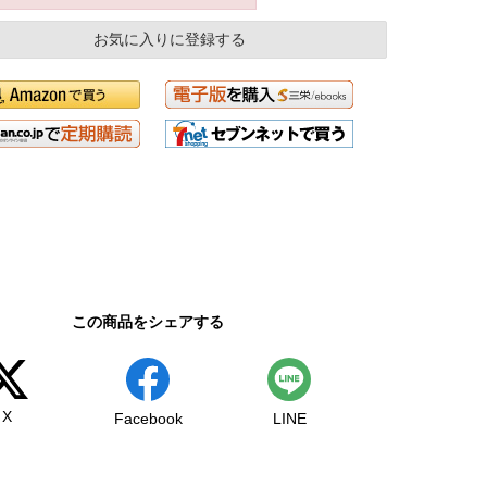
お気に入りに登録する
この商品をシェアする
X
Facebook
LINE