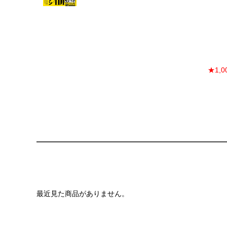
★1,
最近見た商品がありません。