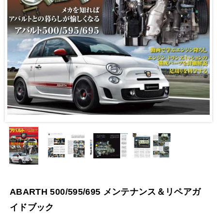
ABARTH 500/595/695 メンテナンス＆リペアガ
イドブック