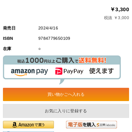
￥3,300
税抜 ￥3,000
発売日
2024/4/16
ISBN
9784779650109
在庫
○
お気に入りに登録する