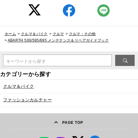
ホーム
>
クルマ＆バイク
>
クルマ
>
クルマ・その他
>
ABARTH 500/595/695 メンテナンス＆リペアガイドブック
キーワードから探す
クルマ＆バイク
ファッションカルチャー
PAGE TOP