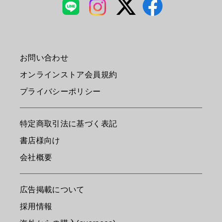
お問い合わせ
オンラインストア会員規約
プライバシーポリシー
特定商取引法に基づく表記
書店様向け
会社概要
広告掲載について
採用情報