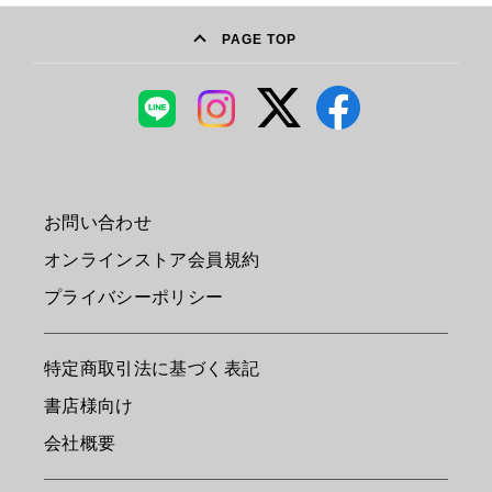
PAGE TOP
お問い合わせ
オンラインストア会員規約
プライバシーポリシー
特定商取引法に基づく表記
書店様向け
会社概要