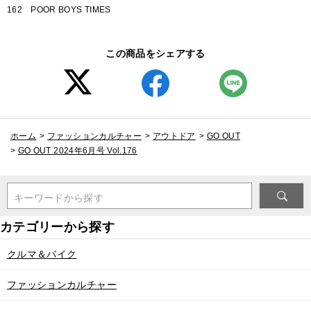
162 POOR BOYS TIMES
この商品をシェアする
ホーム
>
ファッションカルチャー
>
アウトドア
>
GO OUT
>
GO OUT 2024年6月号 Vol.176
キーワードから探す
クルマ＆バイク
ファッションカルチャー