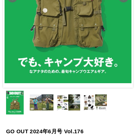
GO OUT 2024年6月号 Vol.176