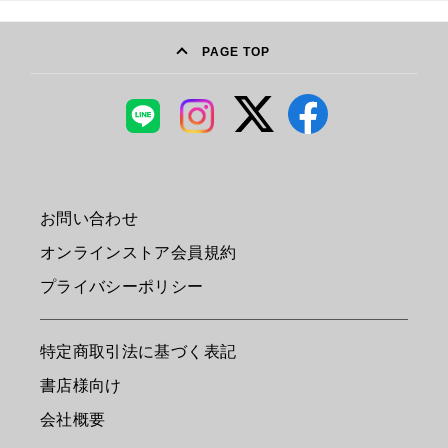
PAGE TOP
お問い合わせ
オンラインストア会員規約
プライバシーポリシー
特定商取引法に基づく表記
書店様向け
会社概要