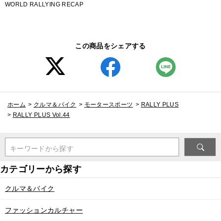
WORLD RALLYING RECAP
この商品をシェアする
ホーム
>
クルマ＆バイク
>
モータースポーツ
>
RALLY PLUS
>
RALLY PLUS Vol.44
キーワードから探す
クルマ＆バイク
ファッションカルチャー