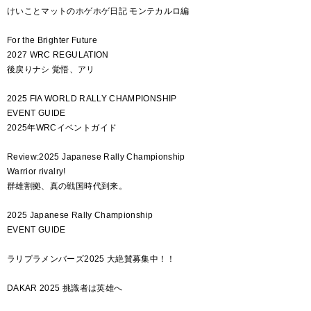
けいことマットのホゲホゲ日記 モンテカルロ編
For the Brighter Future
2027 WRC REGULATION
後戻りナシ 覚悟、アリ
2025 FIA WORLD RALLY CHAMPIONSHIP
EVENT GUIDE
2025年WRCイベントガイド
Review:2025 Japanese Rally Championship
Warrior rivalry!
群雄割拠、真の戦国時代到来。
2025 Japanese Rally Championship
EVENT GUIDE
ラリプラメンバーズ2025 大絶賛募集中！！
DAKAR 2025 挑識者は英雄へ