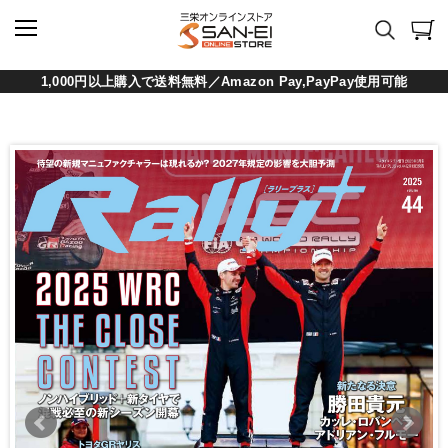
1,000円以上購入で送料無料／Amazon Pay,PayPay使用可能