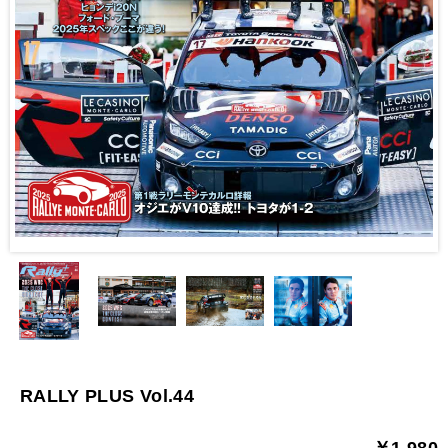
RALLY PLUS Vol.44