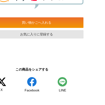
買い物かごへ入れる
お気に入りに登録する
この商品をシェアする
X
Facebook
LINE