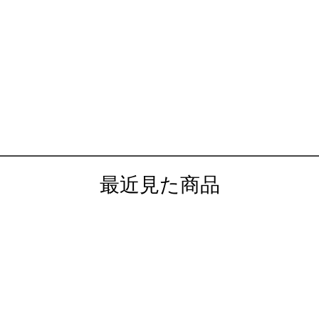
最近見た商品