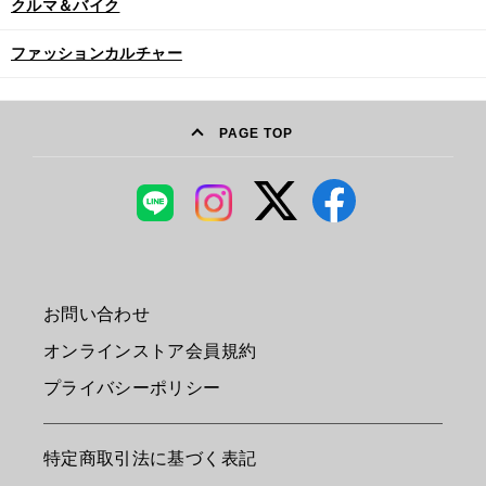
クルマ＆バイク
ファッションカルチャー
PAGE TOP
お問い合わせ
オンラインストア会員規約
プライバシーポリシー
特定商取引法に基づく表記