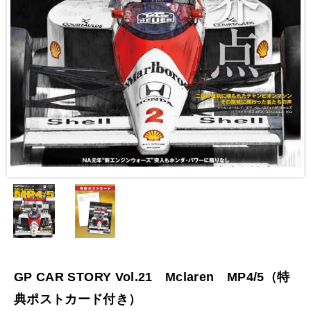
GP CAR STORY Vol.21 Mclaren MP4/5（特
典ポストカード付き）