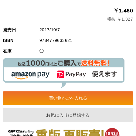
￥1,460
税抜 ￥1,327
発売日
2017/10/7
ISBN
9784779633621
在庫
◯
お気に入りに登録する