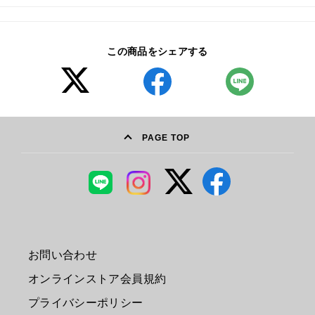
この商品をシェアする
PAGE TOP
お問い合わせ
オンラインストア会員規約
プライバシーポリシー