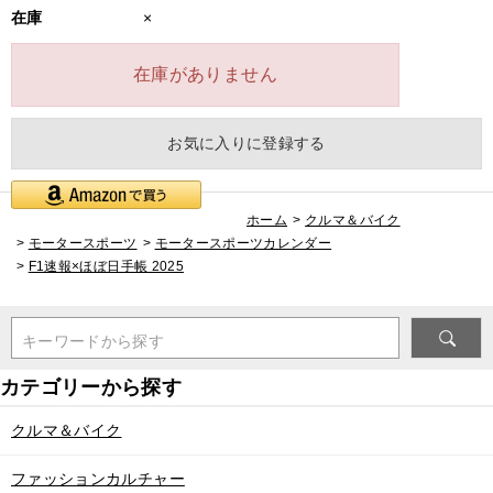
在庫
×
在庫がありません
お気に入りに登録する
ホーム
>
クルマ＆バイク
>
モータースポーツ
>
モータースポーツカレンダー
>
F1速報×ほぼ日手帳 2025
キーワードから探す
クルマ＆バイク
ファッションカルチャー