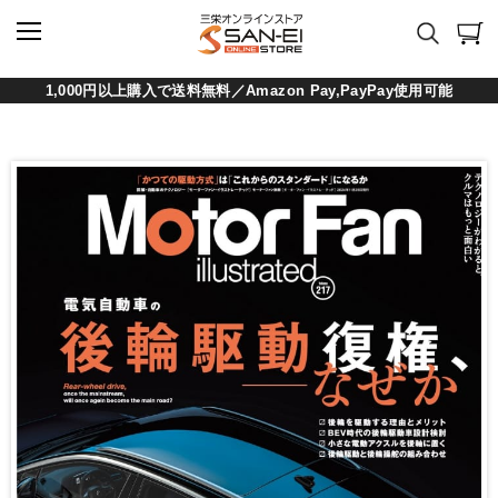
1,000円以上購入で送料無料／Amazon Pay,PayPay使用可能