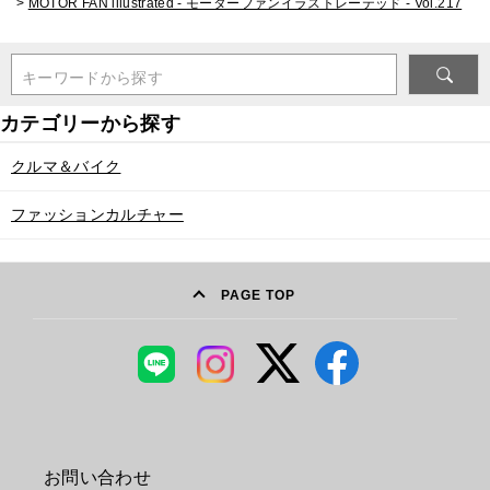
>
MOTOR FAN illustrated - モーターファンイラストレーテッド - Vol.217
キーワードから探す
クルマ＆バイク
ファッションカルチャー
PAGE TOP
お問い合わせ