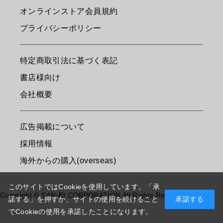
オンラインストア会員規約
プライバシーポリシー
特定商取引法に基づく表記
書店様向け
会社概要
広告掲載について
採用情報
海外からの購入(overseas)
このサイトではCookieを使用しています。「承
Copyright © SAN-EI CORPORATION All Rights Reserved.
諾する」を押すか、サイトの使用を続けること
承諾する
でCookieの使用を承諾したことになります。