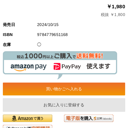
￥1,980
税抜 ￥1,800
発売日
2024/10/15
ISBN
9784779651168
在庫
◯
お気に入りに登録する