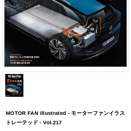
MOTOR FAN illustrated - モーターファンイラス
トレーテッド - Vol.217