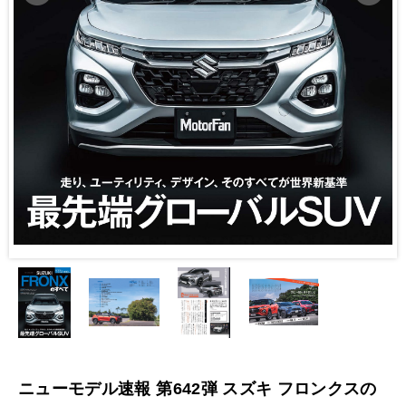
ニューモデル速報 第642弾 スズキ フロンクスの