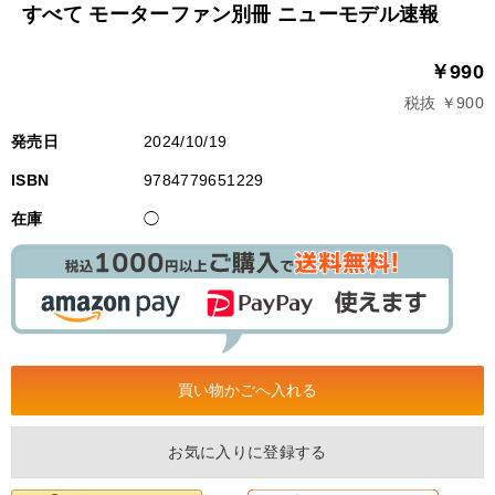
すべて モーターファン別冊 ニューモデル速報
￥990
税抜 ￥900
発売日
2024/10/19
ISBN
9784779651229
在庫
◯
お気に入りに登録する