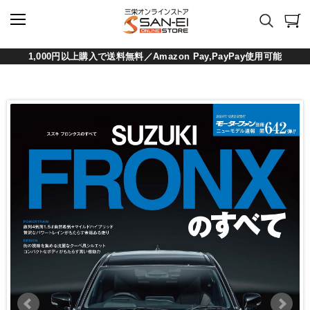
1,000円以上購入で送料無料／Amazon Pay,PayPay使用可能