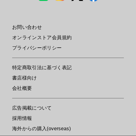
お問い合わせ
オンラインストア会員規約
プライバシーポリシー
特定商取引法に基づく表記
書店様向け
会社概要
広告掲載について
採用情報
海外からの購入(overseas)