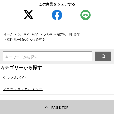
この商品をシェアする
ホーム
>
クルマ＆バイク
>
クルマ
>
福野礼一郎 著作
>
福野 礼一郎のクルマ論評 9
キーワードから探す
クルマ＆バイク
ファッションカルチャー
PAGE TOP