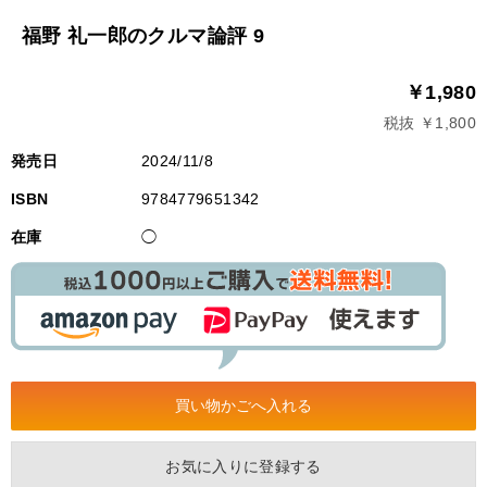
福野 礼一郎のクルマ論評 9
￥1,980
税抜 ￥1,800
発売日
2024/11/8
ISBN
9784779651342
在庫
◯
お気に入りに登録する