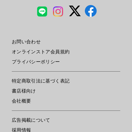
お問い合わせ
オンラインストア会員規約
プライバシーポリシー
特定商取引法に基づく表記
書店様向け
会社概要
広告掲載について
採用情報