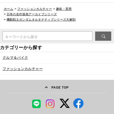
ホーム
>
ファッションカルチャー
>
趣味・実用
>
日本の名作漫画アーカイブシリーズ
>
機動戦士ガンダムオルタナティブシリーズ大解剖
キーワードから探す
クルマ＆バイク
ファッションカルチャー
PAGE TOP