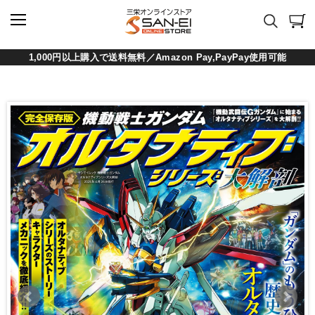
1,000円以上購入で送料無料／Amazon Pay,PayPay使用可能