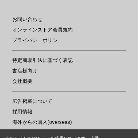
お問い合わせ
オンラインストア会員規約
プライバシーポリシー
特定商取引法に基づく表記
書店様向け
会社概要
広告掲載について
採用情報
海外からの購入(overseas)