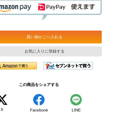
買い物かごへ入れる
お気に入りに登録する
この商品をシェアする
X
Facebook
LINE