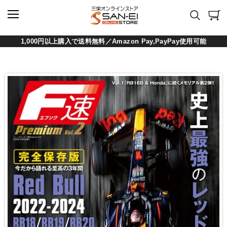
1,000円以上購入で送料無料／Amazon Pay,PayPay使用可能