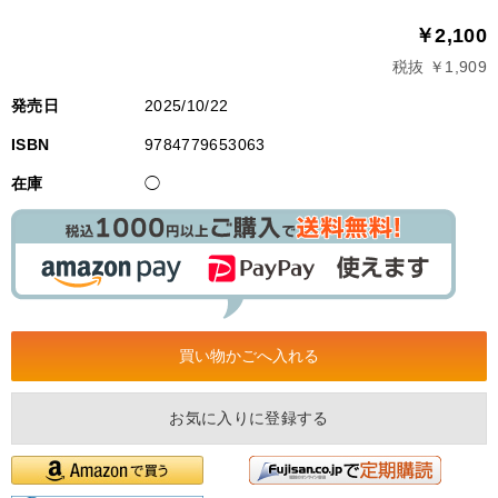
￥2,100
税抜 ￥1,909
発売日
2025/10/22
ISBN
9784779653063
在庫
◯
お気に入りに登録する