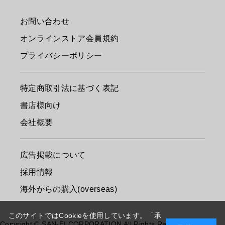
お問い合わせ
オンラインストア会員規約
プライバシーポリシー
特定商取引法に基づく表記
書店様向け
会社概要
広告掲載について
採用情報
海外からの購入(overseas)
このサイトではCookieを使用しています。「承
Copyright © SAN-EI CORPORATION All Rights Reserved.