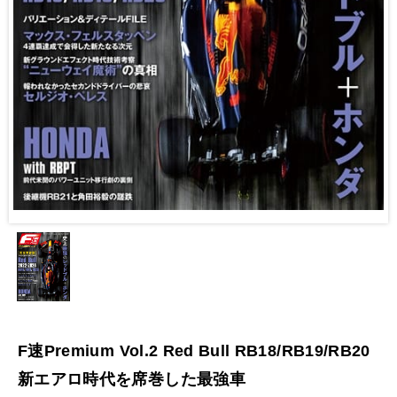
F速Premium Vol.2 Red Bull RB18/RB19/RB20
新エアロ時代を席巻した最強車