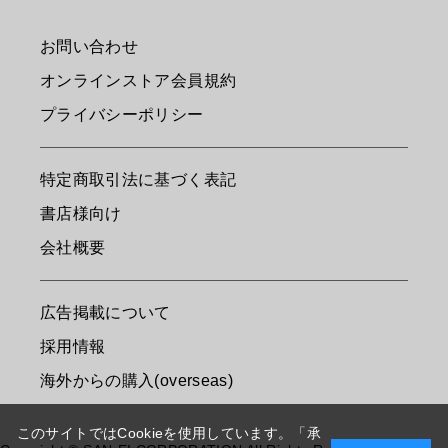
お問い合わせ
オンラインストア会員規約
プライバシーポリシー
特定商取引法に基づく表記
書店様向け
会社概要
広告掲載について
採用情報
海外からの購入(overseas)
このサイトではCookieを使用しています。「承