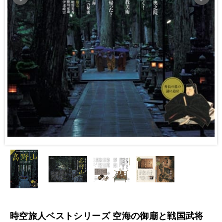
時空旅人ベストシリーズ 空海の御廟と戦国武将