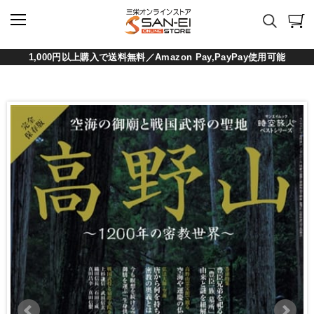
1,000円以上購入で送料無料／Amazon Pay,PayPay使用可能