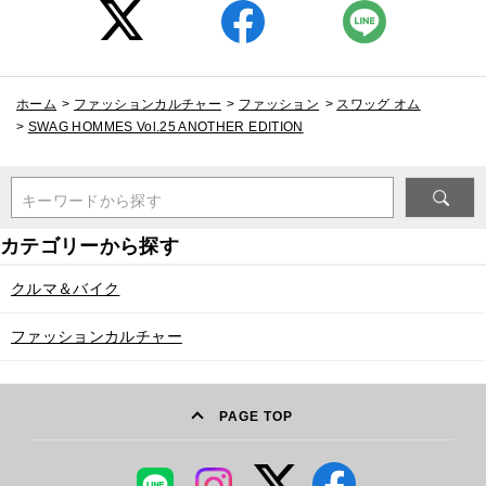
ホーム
>
ファッションカルチャー
>
ファッション
>
スワッグ オム
>
SWAG HOMMES Vol.25 ANOTHER EDITION
キーワードから探す
クルマ＆バイク
ファッションカルチャー
PAGE TOP