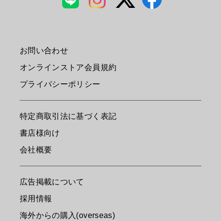
お問い合わせ
オンラインストア会員規約
プライバシーポリシー
特定商取引法に基づく表記
書店様向け
会社概要
広告掲載について
採用情報
海外からの購入(overseas)