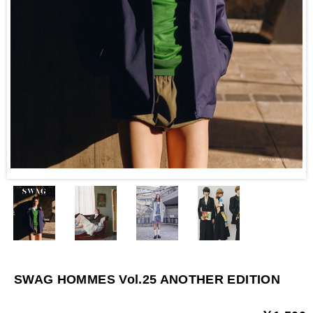
SWAG HOMMES Vol.25 ANOTHER EDITION