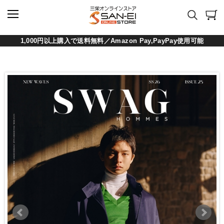
1,000円以上購入で送料無料／Amazon Pay,PayPay使用可能