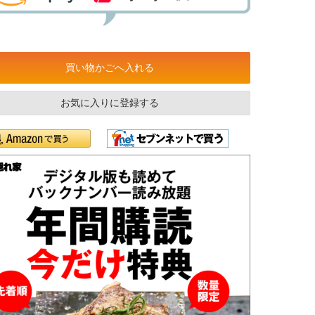
買い物かごへ入れる
お気に入りに登録する