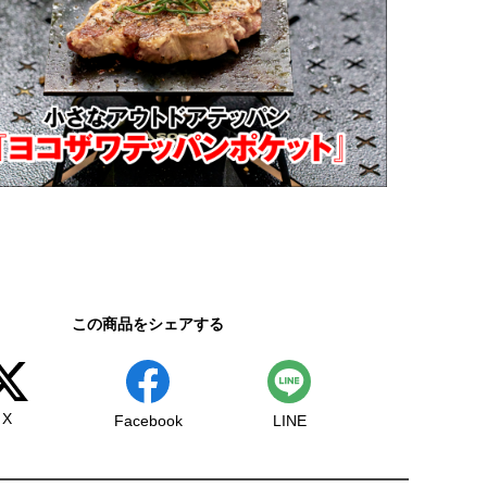
この商品をシェアする
X
Facebook
LINE