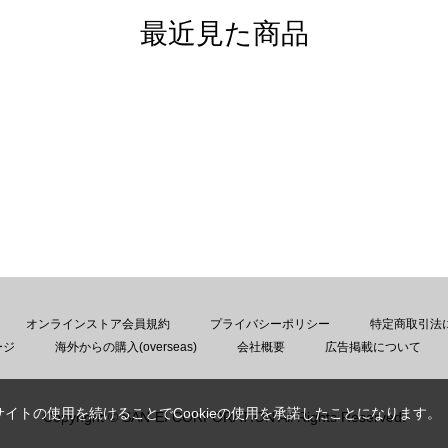
最近見た商品
オンラインストア会員規約
プライバシーポリシー
特定商取引法
ージ
海外からの購入(overseas)
会社概要
広告掲載について
サイトの使用を続けることでCookieの使用を承諾したことになります。
Copyright © SAN-EI CORPORATION All Rights Reserved.