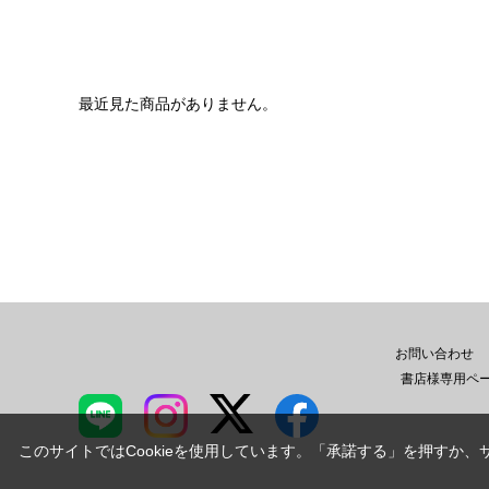
最近見た商品がありません。
お問い合わせ
書店様専用ペ
このサイトではCookieを使用しています。「承諾する」を押すか、