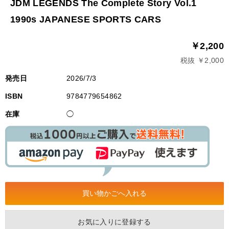
JDM LEGENDS The Complete Story Vol.1
1990s JAPANESE SPORTS CARS
￥2,200
税抜 ￥2,000
発売日
2026/7/3
ISBN
9784779654862
在庫
◯
お気に入りに登録する