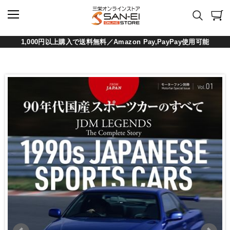
1,000円以上購入で送料無料／Amazon Pay,PayPay使用可能