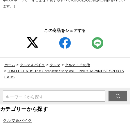
ます。）
この商品をシェアする
ホーム
>
クルマ＆バイク
>
クルマ
>
クルマ・その他
>
JDM LEGENDS The Complete Story Vol.1 1990s JAPANESE SPORTS
CARS
キーワードから探す
クルマ＆バイク