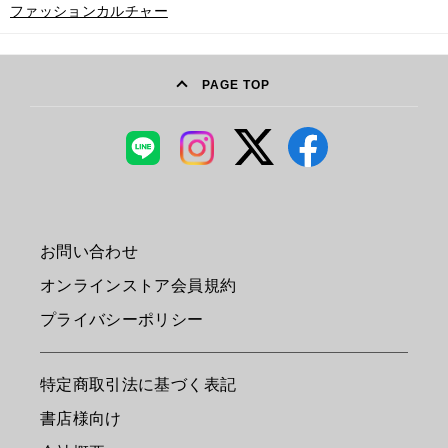
ファッションカルチャー
PAGE TOP
お問い合わせ
オンラインストア会員規約
プライバシーポリシー
特定商取引法に基づく表記
書店様向け