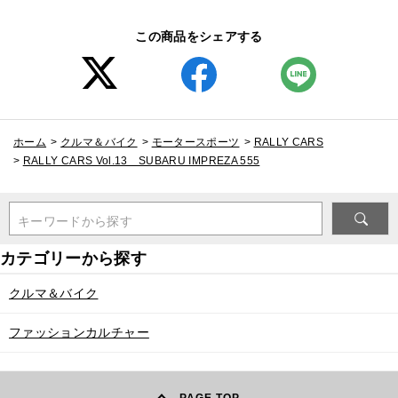
この商品をシェアする
ホーム
>
クルマ＆バイク
>
モータースポーツ
>
RALLY CARS
>
RALLY CARS Vol.13 SUBARU IMPREZA 555
キーワードから探す
クルマ＆バイク
ファッションカルチャー