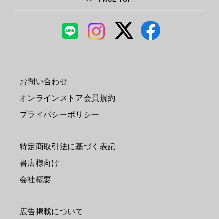
PAGE TOP
お問い合わせ
オンラインストア会員規約
プライバシーポリシー
特定商取引法に基づく表記
書店様向け
会社概要
広告掲載について