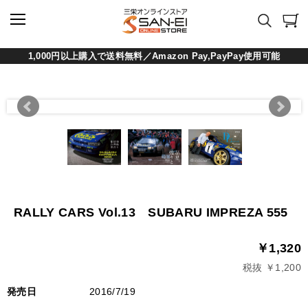
1,000円以上購入で送料無料／Amazon Pay,PayPay使用可能
RALLY CARS Vol.13 SUBARU IMPREZA 555
￥1,320
税抜 ￥1,200
発売日
2016/7/19