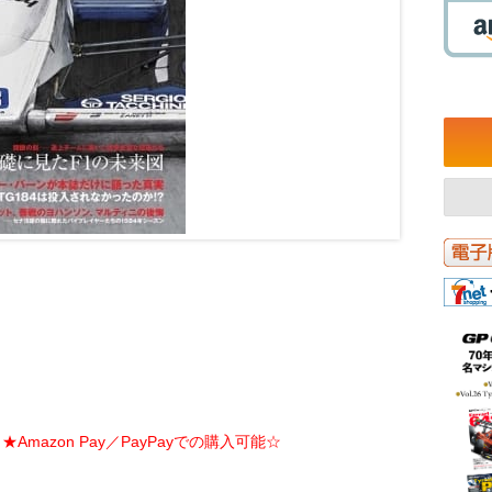
Amazon Pay／PayPayでの購入可能☆