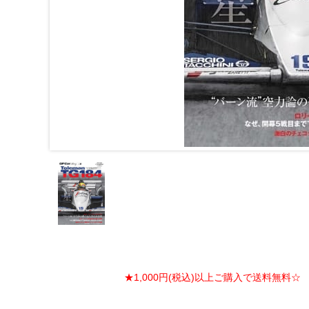
★1,000円(税込)以上ご購入で送料無料☆ ★