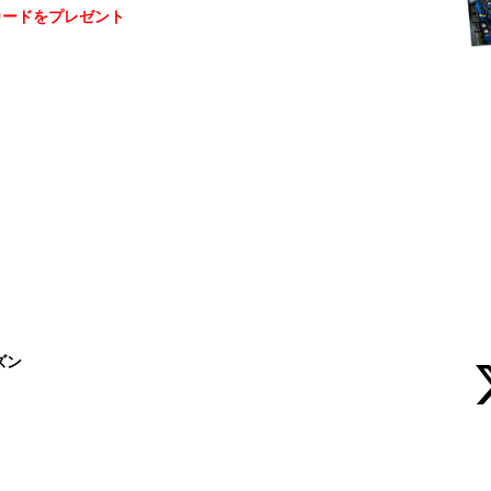
カードをプレゼント
ズン