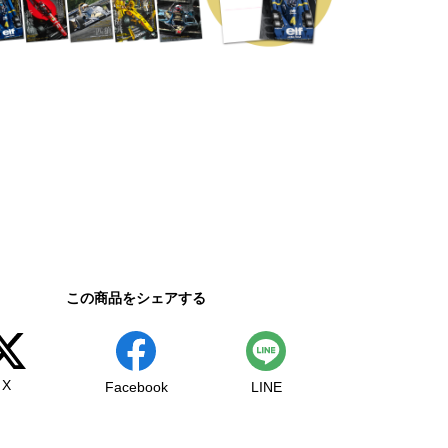
この商品をシェアする
X
Facebook
LINE