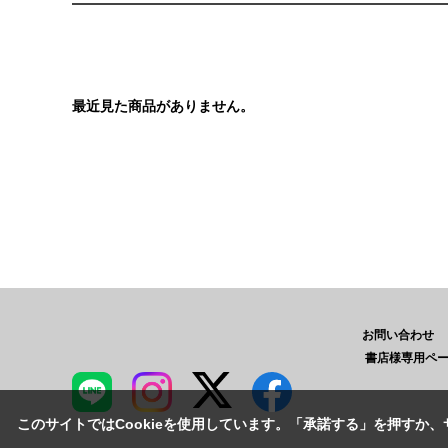
最近見た商品がありません。
お問い合わせ
書店様専用ペ
このサイトではCookieを使用しています。「承諾する」を押すか、