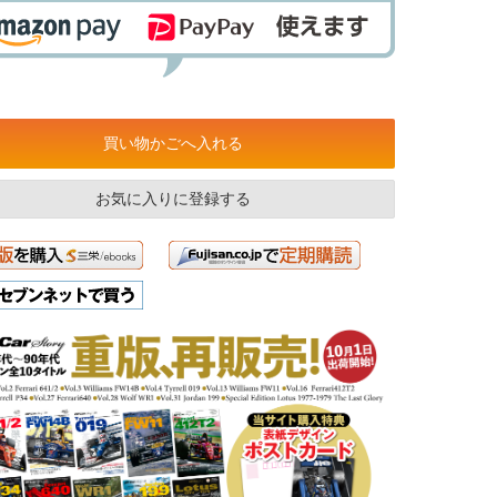
買い物かごへ入れる
お気に入りに登録する