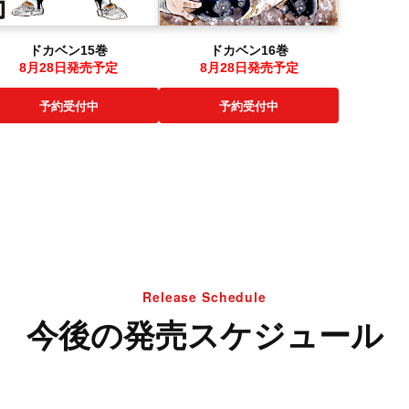
ドカベン16巻
ドカベン15巻
8月28日発売予定
8月28日発売予定
予約受付中
予約受付中
▲ 閉じる
Release Schedule
今後の発売スケジュール