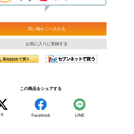
買い物かごへ入れる
お気に入りに登録する
この商品をシェアする
X
Facebook
LINE