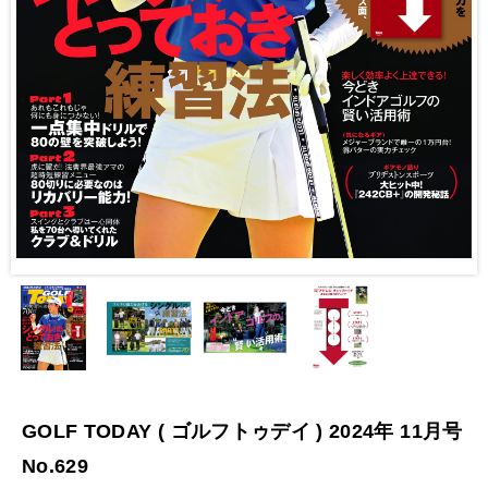
GOLF TODAY ( ゴルフトゥデイ ) 2024年 11月号
No.629