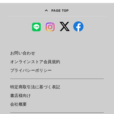
PAGE TOP
お問い合わせ
オンラインストア会員規約
プライバシーポリシー
特定商取引法に基づく表記
書店様向け
会社概要