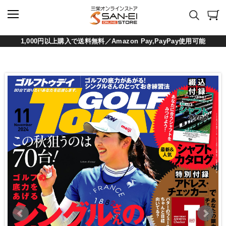
1,000円以上購入で送料無料／Amazon Pay,PayPay使用可能