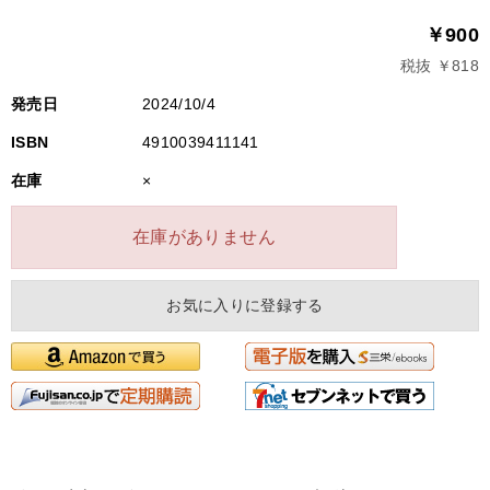
￥900
税抜 ￥818
発売日
2024/10/4
ISBN
4910039411141
在庫
×
在庫がありません
お気に入りに登録する