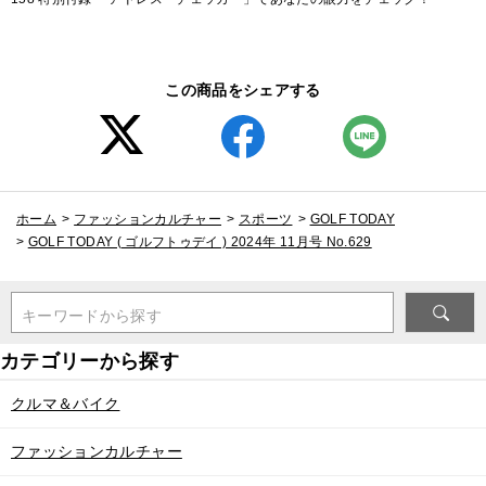
この商品をシェアする
ホーム
>
ファッションカルチャー
>
スポーツ
>
GOLF TODAY
>
GOLF TODAY ( ゴルフトゥデイ ) 2024年 11月号 No.629
キーワードから探す
クルマ＆バイク
ファッションカルチャー