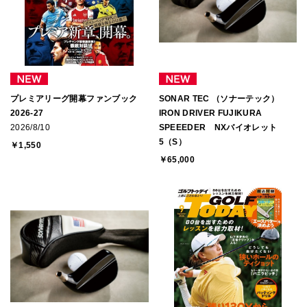
プレミアリーグ開幕ファンブック
SONAR TEC （ソナーテック）
2026-27
IRON DRIVER FUJIKURA
2026/8/10
SPEEEDER NXバイオレット
5（S）
￥1,550
￥65,000