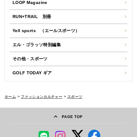
LOOP Magazine
RUN+TRAIL 別冊
Yell sports （エールスポーツ）
エル・ゴラッソ特別編集
その他・スポーツ
GOLF TODAY ギア
ホーム
>
ファッションカルチャー
>
スポーツ
PAGE TOP