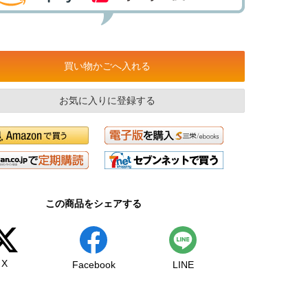
買い物かごへ入れる
お気に入りに登録する
この商品をシェアする
X
Facebook
LINE