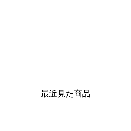
最近見た商品