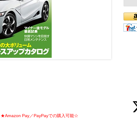
Amazon Pay／PayPayでの購入可能☆