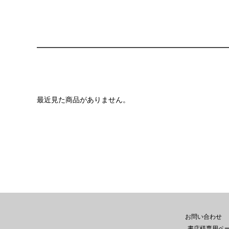
最近見た商品がありません。
お問い合わせ
書店様専用ペ