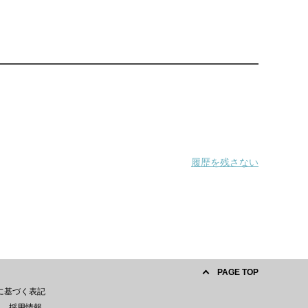
履歴を残さない
PAGE TOP
に基づく表記
採用情報