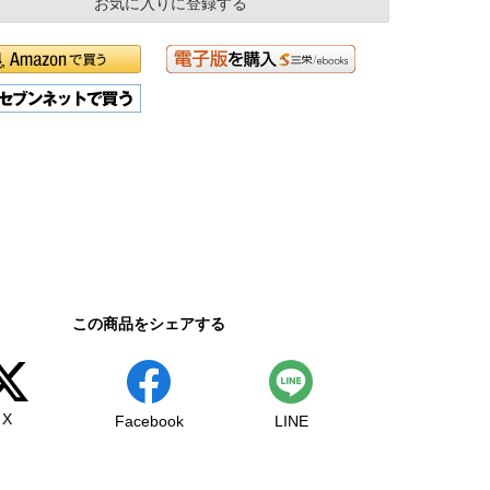
お気に入りに登録する
この商品をシェアする
X
Facebook
LINE