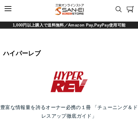
1,000円以上購入で送料無料／Amazon Pay,PayPay使用可能
ハイパーレブ
豊富な情報量を誇るオーナー必携の１冊 「チューニング＆ド
レスアップ徹底ガイド」