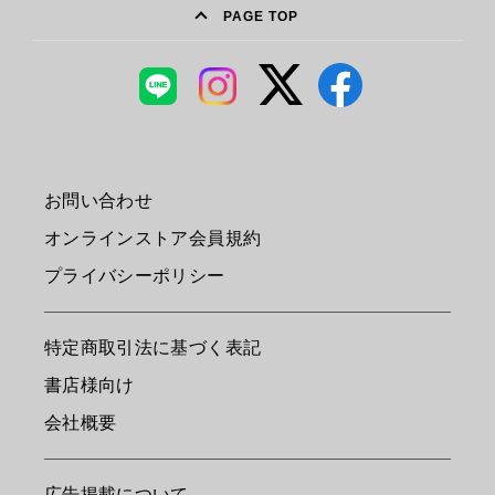
PAGE TOP
お問い合わせ
オンラインストア会員規約
プライバシーポリシー
特定商取引法に基づく表記
書店様向け
会社概要
広告掲載について