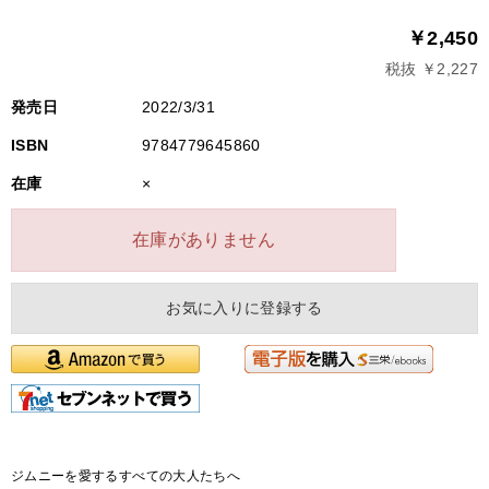
￥2,450
税抜 ￥2,227
発売日
2022/3/31
ISBN
9784779645860
在庫
×
在庫がありません
お気に入りに登録する
ジムニーを愛するすべての大人たちへ