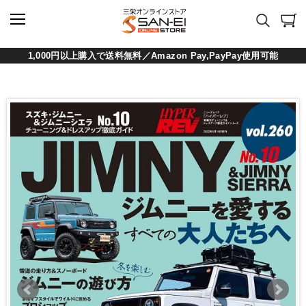
1,000円以上購入で送料無料／Amazon Pay,PayPay使用可能