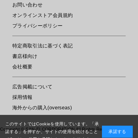
お問い合わせ
オンラインストア会員規約
プライバシーポリシー
特定商取引法に基づく表記
書店様向け
会社概要
広告掲載について
採用情報
海外からの購入(overseas)
このサイトではCookieを使用しています。「承
Copyright © SAN-EI CORPORATION All Rights Reserved.
諾する」を押すか、サイトの使用を続けること
承諾する