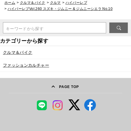
ホーム
>
クルマ＆バイク
>
クルマ
>
ハイパーレブ
>
ハイパーレブVol.260 スズキ・ジムニー & ジムニーシエラ No.10
キーワードから探す
クルマ＆バイク
ファッションカルチャー
PAGE TOP