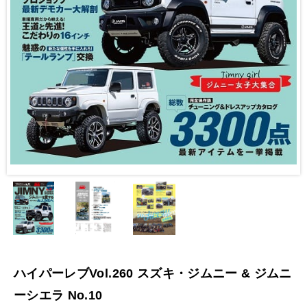
ハイパーレブVol.260 スズキ・ジムニー & ジムニ
ーシエラ No.10