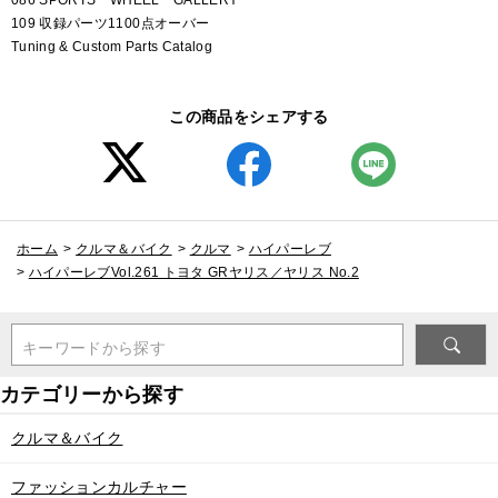
109 収録パーツ1100点オーバー
Tuning & Custom Parts Catalog
この商品をシェアする
ホーム
>
クルマ＆バイク
>
クルマ
>
ハイパーレブ
>
ハイパーレブVol.261 トヨタ GRヤリス／ヤリス No.2
キーワードから探す
クルマ＆バイク
ファッションカルチャー