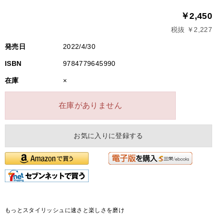
￥2,450
税抜 ￥2,227
発売日
2022/4/30
ISBN
9784779645990
在庫
×
在庫がありません
お気に入りに登録する
もっとスタイリッシュに速さと楽しさを磨け