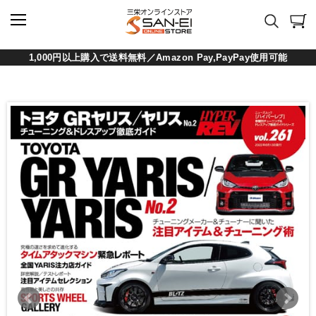
1,000円以上購入で送料無料／Amazon Pay,PayPay使用可能