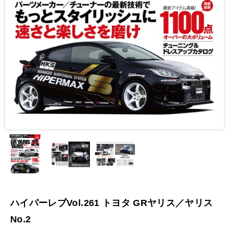
ハイパーレブVol.261 トヨタ GRヤリス／ヤリス
No.2