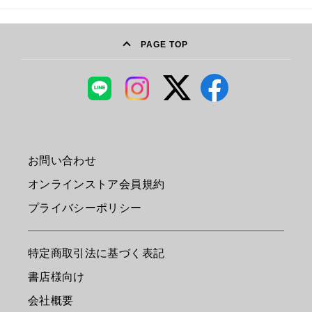
PAGE TOP
お問い合わせ
オンラインストア会員規約
プライバシーポリシー
特定商取引法に基づく表記
書店様向け
会社概要