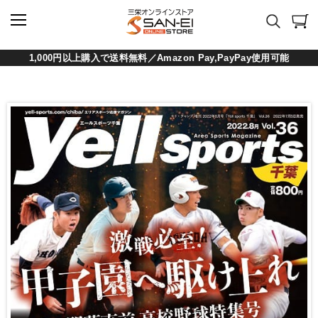
1,000円以上購入で送料無料／Amazon Pay,PayPay使用可能