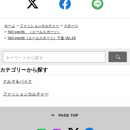
ホーム
>
ファッションカルチャー
>
スポーツ
>
Yell sports （エールスポーツ）
>
Yell sports（エールスポーツ）千葉 Vol.36
キーワードから探す
クルマ＆バイク
ファッションカルチャー
PAGE TOP