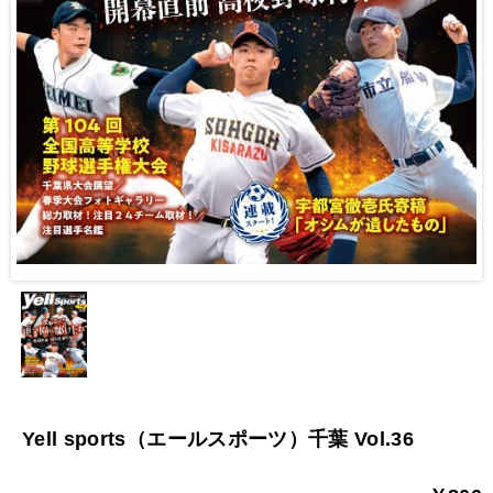
Yell sports（エールスポーツ）千葉 Vol.36