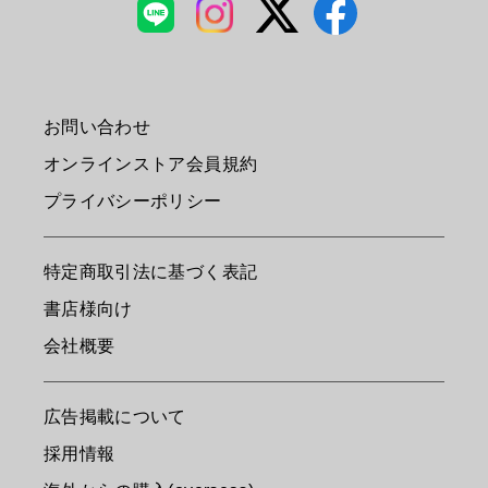
お問い合わせ
オンラインストア会員規約
プライバシーポリシー
特定商取引法に基づく表記
書店様向け
会社概要
広告掲載について
採用情報