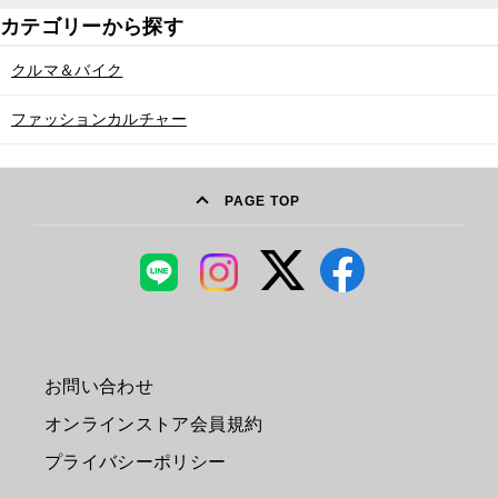
クルマ＆バイク
ファッションカルチャー
PAGE TOP
お問い合わせ
オンラインストア会員規約
プライバシーポリシー