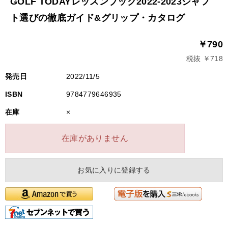
GOLF TODAYレッスンブック2022-2023シャフ
ト選びの徹底ガイド&グリップ・カタログ
￥790
税抜 ￥718
発売日
2022/11/5
ISBN
9784779646935
在庫
×
在庫がありません
お気に入りに登録する