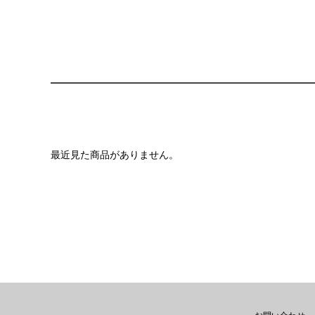
最近見た商品がありません。