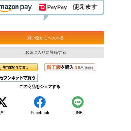
買い物かごへ入れる
お気に入りに登録する
この商品をシェアする
X
Facebook
LINE