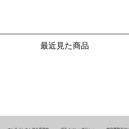
最近見た商品