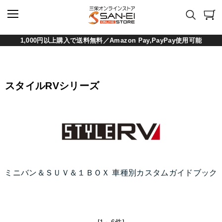
1,000円以上購入で送料無料／Amazon Pay,PayPay使用可能
スタイルRVシリーズ
ミニバン＆ＳＵＶ＆１ＢＯＸ 車種別カスタムガイドブック