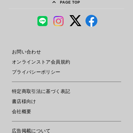
PAGE TOP
お問い合わせ
オンラインストア会員規約
プライバシーポリシー
特定商取引法に基づく表記
書店様向け
会社概要
広告掲載について