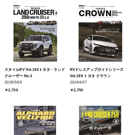
スタイルRV Vol.190トヨタ・ランド
RVドレスアップガイドシリーズ
クルーザー No.3
Vol.189 トヨタ クラウン
2026/5/26
2026/4/27
￥2,750
￥2,750